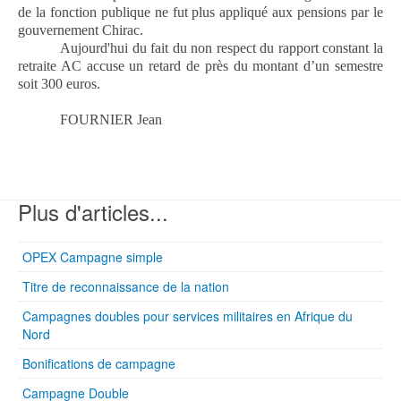
de la fonction publique ne fut plus appliqué aux pensions par le
gouvernement Chirac.
Aujourd'hui du fait du non r
e
spect du rapport constant la
retraite AC accuse un retard de près du montant d’un semestre
soit 300 euros.
FOURNIER Jean
Plus d'articles...
OPEX Campagne simple
Titre de reconnaissance de la nation
Campagnes doubles pour services militaires en Afrique du
Nord
Bonifications de campagne
Campagne Double