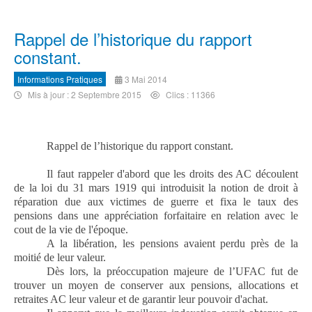
Rappel de l’historique du rapport
constant.
Informations Pratiques
3 Mai 2014
Mis à jour : 2 Septembre 2015
Clics : 11366
Rappel de l’historique du rapport constant.
Il faut rappeler d'abord que les droits des AC découlent
de la loi du 31 mars 1919 qui introduisit la notion de droit à
réparation due aux victimes de guerre et fixa le taux des
pensions dans une appréciation forfaitaire en relation avec le
cout de la vie de l'époque.
A la libération, les pensions avaient perdu près de la
moitié de leur valeur.
Dès lors, la préoccupation majeure de l’UFAC fut de
trouver un moyen de conserver aux pensions, allocations et
retraites AC leur valeur et de garantir leur pouvoir d'achat.