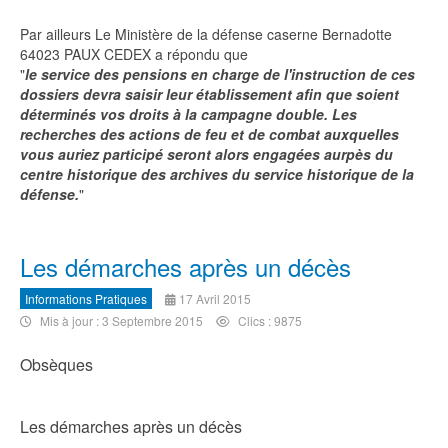
Par ailleurs Le Ministère de la défense caserne Bernadotte
64023 PAUX CEDEX a répondu que
"
le service des pensions en charge de l'instruction de ces
dossiers devra saisir leur établissement afin que soient
déterminés vos droits à la campagne double. Les
recherches des actions de feu et de combat auxquelles
vous auriez participé seront alors engagées aurpès du
centre historique des archives du service historique de la
défense.
"
Les démarches après un décès
Informations Pratiques
17 Avril 2015
Mis à jour : 3 Septembre 2015
Clics : 9875
Obsèques
Les démarches après un décès