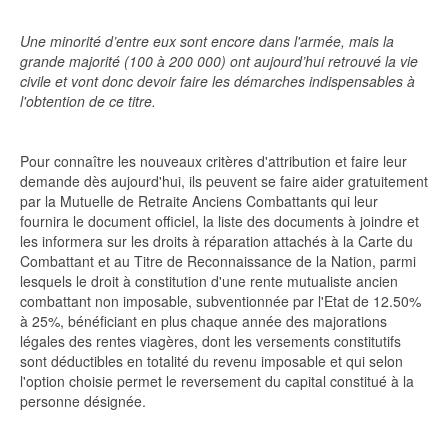
Une minorité d’entre eux sont encore dans l'armée, mais la
grande majorité (100 à 200 000) ont aujourd’hui retrouvé la vie
civile et vont donc devoir faire les démarches indispensables à
l'obtention de ce titre.
Pour connaître les nouveaux critères d'attribution et faire leur
demande dès aujourd'hui, ils peuvent se faire aider gratuitement
par la Mutuelle de Retraite Anciens Combattants qui leur
fournira le document officiel, la liste des documents à joindre et
les informera sur les droits à réparation attachés à la Carte du
Combattant et au Titre de Reconnaissance de la Nation, parmi
lesquels le droit à constitution d'une rente mutualiste ancien
combattant non imposable, subventionnée par l'Etat de 12.50%
à 25%, bénéficiant en plus chaque année des majorations
légales des rentes viagères, dont les versements constitutifs
sont déductibles en totalité du revenu imposable et qui selon
l'option choisie permet le reversement du capital constitué à la
personne désignée.